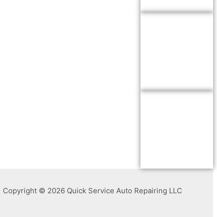
Copyright © 2026 Quick Service Auto Repairing LLC