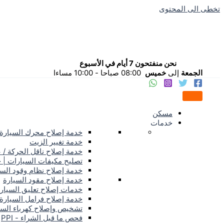
تخطى الى المحتوى
نحن منفتحون 7 أيام في الأسبوع
الجمعة
إلى
خميس
08:00 صباحا - 10:00 مساءا
مسكن
خدمات
خدمة إصلاح محرك السيارة
خدمة تغيير الزيت
خدمة إصلاح ناقل الحركة / 
تصليح مكيفات السيارات | 
خدمة إصلاح نظام وقود الس
خدمة إصلاح مقود السيارة
خدمات إصلاح تعليق السيار
خدمة إصلاح فرامل السيارة
تشخيص وإصلاح كهرباء السي
فحص ما قبل الشراء - PPI