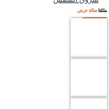
ملكنا
صالة عرض