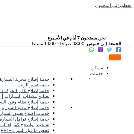
تخطى الى المحتوى
نحن منفتحون 7 أيام في الأسبوع
الجمعة
إلى
خميس
08:00 صباحا - 10:00 مساءا
مسكن
خدمات
خدمة إصلاح محرك السيارة
خدمة تغيير الزيت
خدمة إصلاح ناقل الحركة / 
تصليح مكيفات السيارات | 
خدمة إصلاح نظام وقود الس
خدمة إصلاح مقود السيارة
خدمات إصلاح تعليق السيار
خدمة إصلاح فرامل السيارة
تشخيص وإصلاح كهرباء السي
فحص ما قبل الشراء - PPI