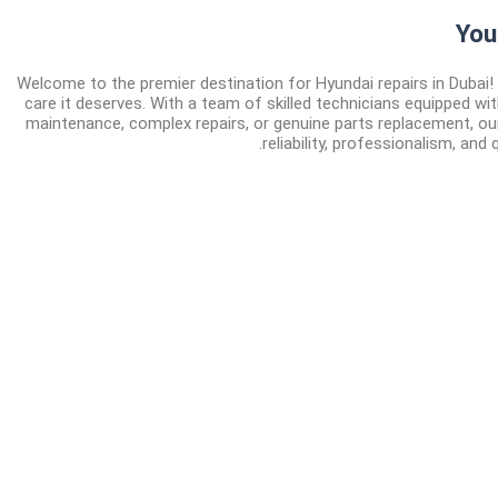
You
Welcome to the premier destination for Hyundai repairs in Dubai!
care it deserves. With a team of skilled technicians equipped wi
maintenance, complex repairs, or genuine parts replacement, our
reliability, professionalism, and