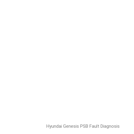
Hyundai Genesis PSB Fault Diagnosis