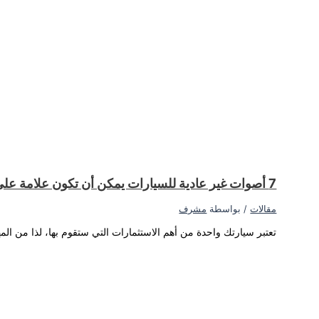
غير عادية قد تحدث.