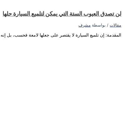
ى الجزء الخارجي من السيارة...