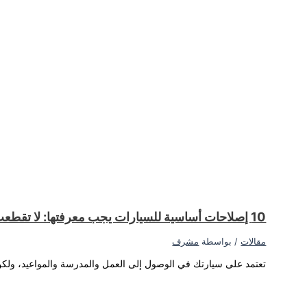
لا تتمكن من الوصول إلى وجهتك؟