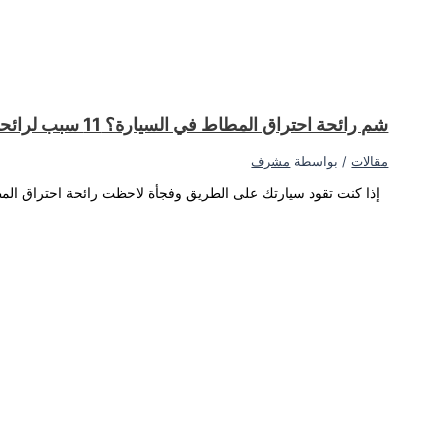
ك بعض الأسباب المحتملة لذلك...