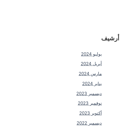
أرشيف
يوليو 2024
أبريل 2024
مارس 2024
يناير 2024
ديسمبر 2023
نوفمبر 2023
أكتوبر 2023
ديسمبر 2022