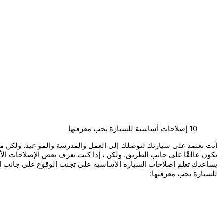
10 إصلاحات أساسية للسيارة يجب معرفتها
أنت تعتمد على سيارتك لتوصلك إلى العمل والمدرسة والمواعيد. ولكن ما
يكون عالقًا على جانب الطريق. ولكن ، إذا كنت تعرف بعض الإصلاحات الأ
للسيارة يجب معرفتها: