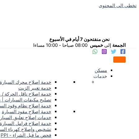
تخطى الى المحتوى
نحن منفتحون 7 أيام في الأسبوع
الجمعة
إلى
خميس
08:00 صباحا - 10:00 مساءا
مسكن
خدمات
خدمة إصلاح محرك السيارة
خدمة تغيير الزيت
خدمة إصلاح ناقل الحركة / 
تصليح مكيفات السيارات | 
خدمة إصلاح نظام وقود الس
خدمة إصلاح مقود السيارة
خدمات إصلاح تعليق السيار
خدمة إصلاح فرامل السيارة
تشخيص وإصلاح كهرباء السي
فحص ما قبل الشراء - PPI