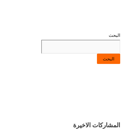
البحث
البحث
المشاركات الاخيرة