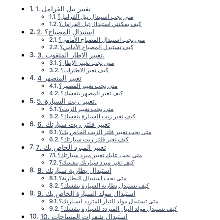
1. تغيير تيل الفرامل
متى يجب استبدال تيل الفرامل؟
كيف يمكنني استبدال تيل الفرامل؟
2. استبدال المصباح؟
متى يجب استبدال المصباح الأمامي؟
كيف تستبدل المصباح الأمامي؟
3. تغيير الإطار المثقوب.
متى يجب تغيير الإطار؟
كيف تغير الاطارات؟
4 تغيير المنصهر
متى يجب تغيير المصهر؟
كيف تغير المصهر بنفسك؟
5. تغيير زيت السيارة.
متى يجب تغيير الزيت؟
كيف تغير زيت السيارة بنفسك؟
6. تغيير فلتر زيت سيارتك
متى يجب تغيير فلتر الزيت الخاص بك؟
كيف تغير فلتر زيت سيارتك؟
7. تغيير المبرد الخاص بك
متى يجب عليك تغيير مبرد سيارتك؟
كيف تغير مبرد سيارتك بنفسك؟
8. استبدال بطارية سيارتك
متى يجب استبدال البطارية؟
كيف تستبدل بطارية السيارة بنفسك؟
9. استبدال مولد السيارة الخاص بك
متى تستبدل مولد التيار المتردد لسيارتك؟
كيف تستبدل مولد التيار المتردد للسيارة بنفسك؟
10. استبدال شفرات المساحات