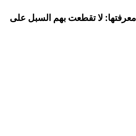
معرفتها: لا تقطعت بهم السبل على