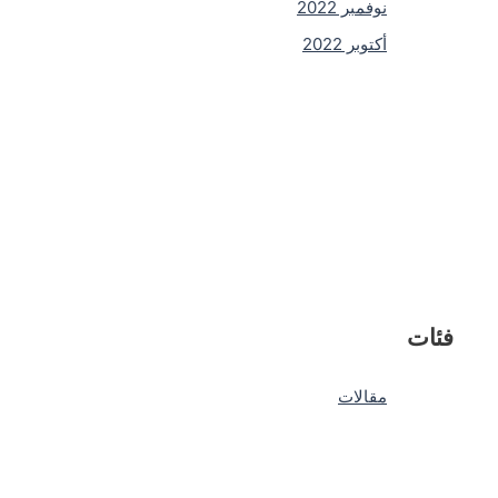
نوفمبر 2022
أكتوبر 2022
فئات
مقالات