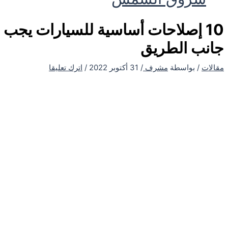
10 إصلاحات أساسية للسيارات يجب 
جانب الطريق
مقالات
/ بواسطة
مشرف
/
31 أكتوبر 2022
/
اترك تعليقا