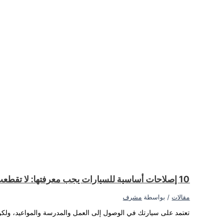
لا تتمكن من الوصول إلى وجهتك؟