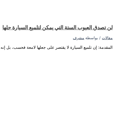
ى الجزء الخارجي من السيارة...