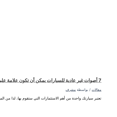
غير عادية قد تحدث.