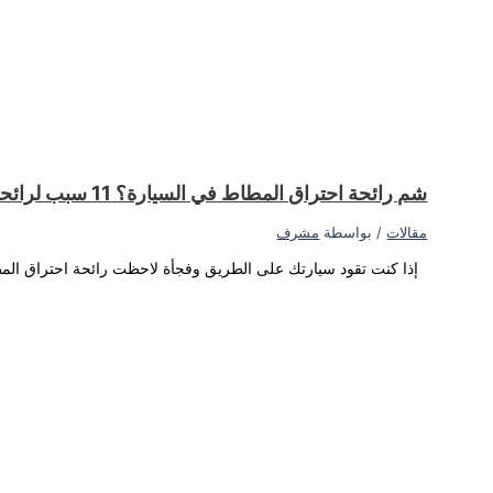
ك بعض الأسباب المحتملة لذلك...