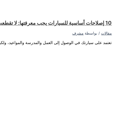
لا تتمكن من الوصول إلى وجهتك؟