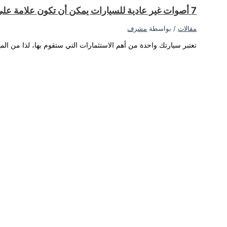
غير عادية قد تحدث.