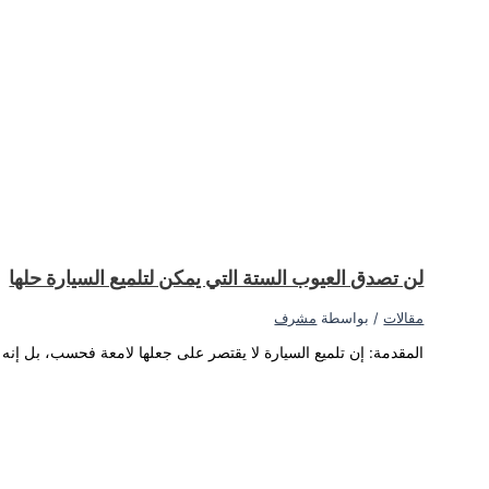
ى الجزء الخارجي من السيارة...